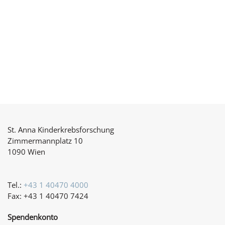
St. Anna Kinderkrebsforschung
Zimmermannplatz 10
1090 Wien
Tel.:
+43 1 40470 4000
Fax: +43 1 40470 7424
Spendenkonto