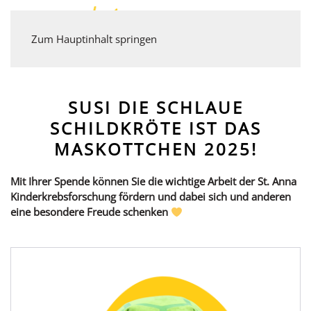
Zum Hauptinhalt springen
SUSI DIE SCHLAUE
SCHILDKRÖTE IST DAS
MASKOTTCHEN 2025!
Mit Ihrer Spende können Sie die wichtige Arbeit der St. Anna
Kinderkrebsforschung fördern und dabei sich und anderen
eine besondere Freude schenken